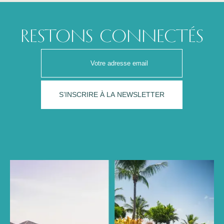
RESTONS CONNECTÉS