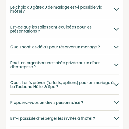
Le choix du gâteau de mariage est-il possible via
l’hôtel ?
Est-ce que les salles sont équipées pour les
présentations ?
Quels sont les délais pour réserver un mariage ?
Peut-on organiser une soirée privée ou un dîner
d’entreprise ?
Quels tarifs prévoir (forfaits, options) pour un mariage à
La Toubana Hôtel & Spa ?
Proposez-vous un devis personnalisé ?
Est-il possible d’héberger les invités à l’hôtel ?