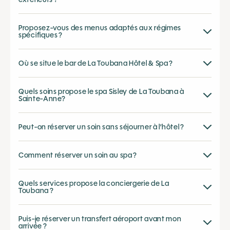
Proposez-vous des menus adaptés aux régimes
spécifiques ?
Où se situe le bar de La Toubana Hôtel & Spa ?
Quels soins propose le spa Sisley de La Toubana à
Sainte-Anne?
Peut-on réserver un soin sans séjourner à l’hôtel ?
Comment réserver un soin au spa ?
Quels services propose la conciergerie de La
Toubana ?
Puis-je réserver un transfert aéroport avant mon
arrivée ?