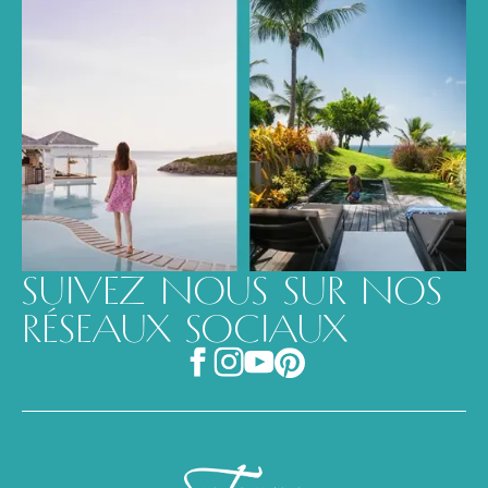
SUIVEZ NOUS SUR NOS
RÉSEAUX SOCIAUX