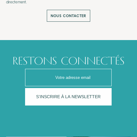
directement.
NOUS CONTACTER
RESTONS CONNECTÉS