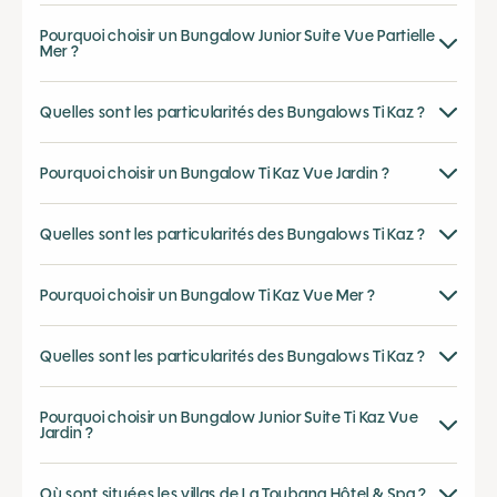
Pourquoi choisir un Bungalow Junior Suite Vue Partielle
Mer ?
Quelles sont les particularités des Bungalows Ti Kaz ?
Pourquoi choisir un Bungalow Ti Kaz Vue Jardin ?
Quelles sont les particularités des Bungalows Ti Kaz ?
Pourquoi choisir un Bungalow Ti Kaz Vue Mer ?
Quelles sont les particularités des Bungalows Ti Kaz ?
Pourquoi choisir un Bungalow Junior Suite Ti Kaz Vue
Jardin ?
Où sont situées les villas de La Toubana Hôtel & Spa ?