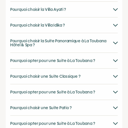
Pourquoi choisir la Villa Ayati ?
Pourquoi choisir la Villa Idika ?
Pourquoi choisir la Suite Panoramique à La Toubana
Hôtel & Spa ?
Pourquoi opter pour une Suite à La Toubana ?
Pourquoi choisir une Suite Classique ?
Pourquoi opter pour une Suite à La Toubana ?
Pourquoi choisir une Suite Patio ?
Pourquoi opter pour une Suite à La Toubana ?