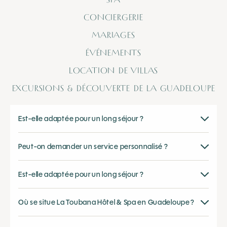
CONCIERGERIE
MARIAGES
ÉVÉNEMENTS
LOCATION DE VILLAS
EXCURSIONS & DÉCOUVERTE DE LA GUADELOUPE
Est-elle adaptée pour un long séjour ?
Peut-on demander un service personnalisé ?
Est-elle adaptée pour un long séjour ?
Où se situe La Toubana Hôtel & Spa en Guadeloupe ?