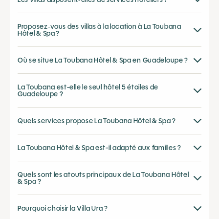
Proposez‑vous des villas à la location à La Toubana
Hôtel & Spa ?
Où se situe La Toubana Hôtel & Spa en Guadeloupe ?
La Toubana est-elle le seul hôtel 5 étoiles de
Guadeloupe ?
Quels services propose La Toubana Hôtel & Spa ?
La Toubana Hôtel & Spa est-il adapté aux familles ?
Quels sont les atouts principaux de La Toubana Hôtel
& Spa ?
Pourquoi choisir la Villa Ura ?