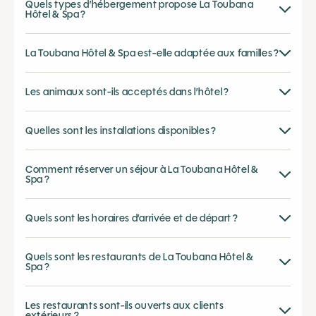
Quels types d’hébergement propose La Toubana
Hôtel & Spa ?
La Toubana Hôtel & Spa est-elle adaptée aux familles ?
Les animaux sont-ils acceptés dans l’hôtel ?
Quelles sont les installations disponibles ?
Comment réserver un séjour à La Toubana Hôtel &
Spa ?
Quels sont les horaires d’arrivée et de départ ?
Quels sont les restaurants de La Toubana Hôtel &
Spa ?
Les restaurants sont-ils ouverts aux clients
extérieurs ?