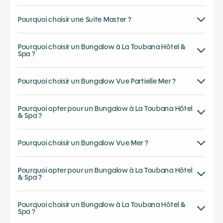
Pourquoi choisir une Suite Master ?
Pourquoi choisir un Bungalow à La Toubana Hôtel &
Spa ?
Pourquoi choisir un Bungalow Vue Partielle Mer ?
Pourquoi opter pour un Bungalow à La Toubana Hôtel
& Spa ?
Pourquoi choisir un Bungalow Vue Mer ?
Pourquoi opter pour un Bungalow à La Toubana Hôtel
& Spa ?
Pourquoi choisir un Bungalow à La Toubana Hôtel &
Spa ?