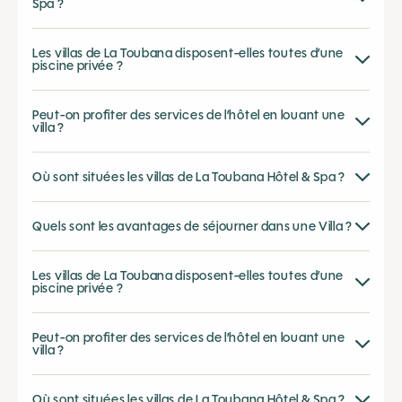
Spa ?
Les villas de La Toubana disposent-elles toutes d’une
piscine privée ?
Peut-on profiter des services de l’hôtel en louant une
villa ?
Où sont situées les villas de La Toubana Hôtel & Spa ?
Quels sont les avantages de séjourner dans une Villa ?
Les villas de La Toubana disposent-elles toutes d’une
piscine privée ?
Peut-on profiter des services de l’hôtel en louant une
villa ?
Où sont situées les villas de La Toubana Hôtel & Spa ?