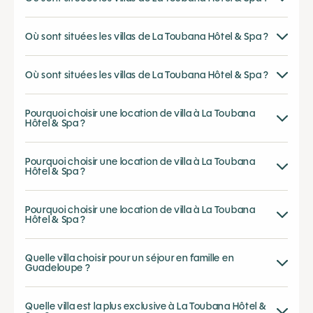
Où sont situées les villas de La Toubana Hôtel & Spa ?
Où sont situées les villas de La Toubana Hôtel & Spa ?
Pourquoi choisir une location de villa à La Toubana
Hôtel & Spa ?
Pourquoi choisir une location de villa à La Toubana
Hôtel & Spa ?
Pourquoi choisir une location de villa à La Toubana
Hôtel & Spa ?
Quelle villa choisir pour un séjour en famille en
Guadeloupe ?
Quelle villa est la plus exclusive à La Toubana Hôtel &