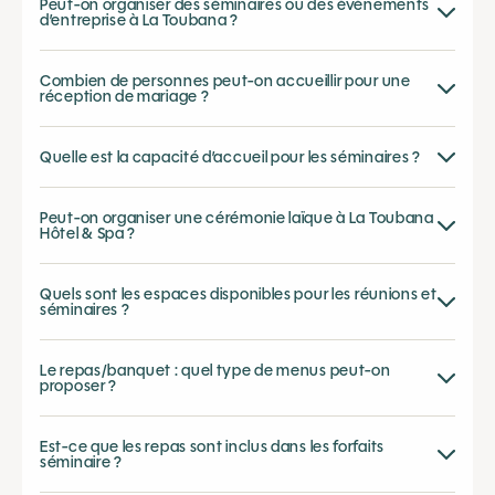
Peut-on organiser des séminaires ou des événements
d’entreprise à La Toubana ?
Combien de personnes peut-on accueillir pour une
réception de mariage ?
Quelle est la capacité d’accueil pour les séminaires ?
Peut-on organiser une cérémonie laïque à La Toubana
Hôtel & Spa ?
Quels sont les espaces disponibles pour les réunions et
séminaires ?
Le repas/banquet : quel type de menus peut-on
proposer ?
Est-ce que les repas sont inclus dans les forfaits
séminaire ?