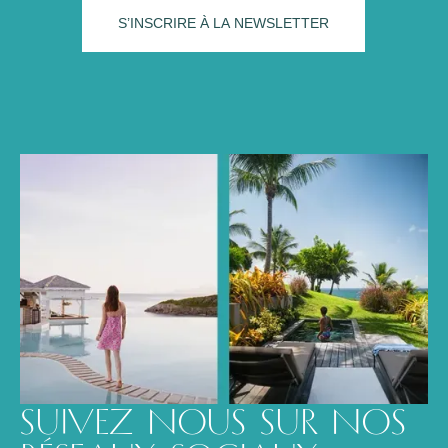
SUIVEZ NOUS SUR NOS