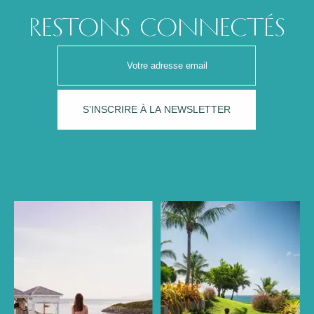
RESTONS CONNECTÉS