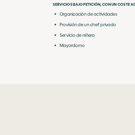
SERVICIOS BAJO PETICIÓN, CON UN COSTE A
Organización de actividades
Provisión de un chef privado
Servicio de niñera
Mayordomo