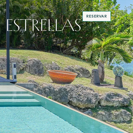
RESERVAR
 ESTRELLAS