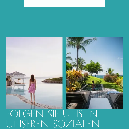
FOLGEN SIE UNS IN
UNSEREN SOZIALEN