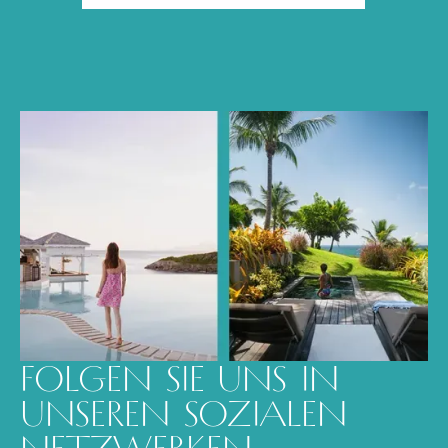
FOLGEN SIE UNS IN
UNSEREN SOZIALEN