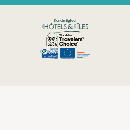
Kanalmitglied