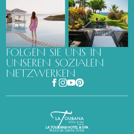
FOLGEN SIE UNS IN
UNSEREN SOZIALEN
NETZWERKEN
LA TOUBANA HOTEL & SPA
Route de Sainte-Anne