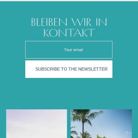
BLEIBEN WIR IN
KONTAKT