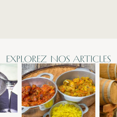
Indication Géographique Protégée (IGP)
EXPLOREZ NOS ARTICLES