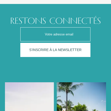
RESTONS CONNECTÉS