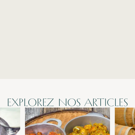
EXPLOREZ NOS ARTICLES