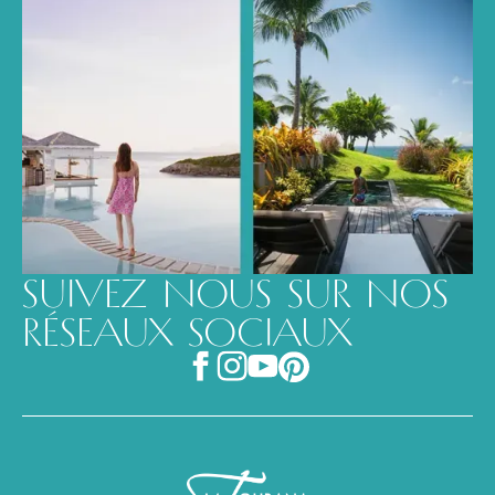
SUIVEZ NOUS SUR NOS
RÉSEAUX SOCIAUX