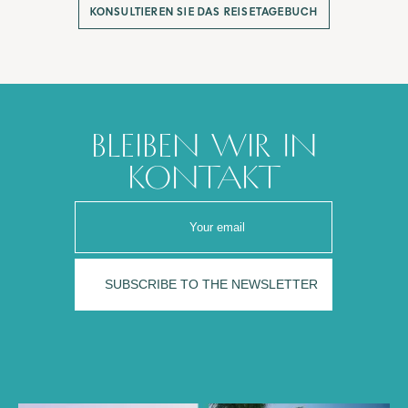
KONSULTIEREN SIE DAS REISETAGEBUCH
BLEIBEN WIR IN
KONTAKT